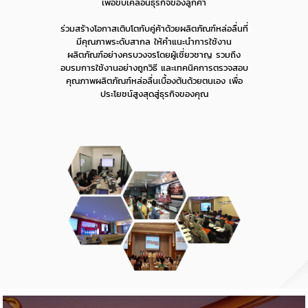
เพื่อขับเคลื่อนธุรกิจของลูกค้า
ร่วมสร้างโอกาสเติบโตกับคู่ค้าด้วยผลิตภัณฑ์หล่อลื่นที่
มีคุณภาพระดับสากล ให้คำแนะนำการใช้งาน
ผลิตภัณฑ์อย่างครบวงจรโดยผู้เชี่ยวชาญ รวมถึง
อบรมการใช้งานอย่างถูกวิธี และเทคนิคการตรวจสอบ
คุณภาพผลิตภัณฑ์หล่อลื่นเบื้องต้นด้วยตนเอง เพื่อ
ประโยชน์สูงสุดสู่ธุรกิจของคุณ