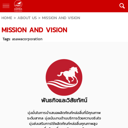
HOME
>
ABOUT US
>
MISSION AND VISION
MISSION AND VISION
Tags:
asawacorporation
พันธกิจและวิสัยทัศน์
มุ่งมั่นในการนำเสนอผลิตภัณฑ์หล่อลื่นที่มีคุณภาพ
ระดับสากล มุ่งเน้นงานด้านบริการด้วยความจริงใจ
มุ่งส่งเสริมการใช้ผลิตภัณฑ์หล่อลื่นคุณภาพสูง