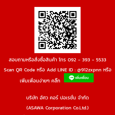
สอบถามหรือสั่งซื้อสินค้า โทร 092 - 393 - 5533
Scan QR Code หรือ Add LINE ID : @912zxpnn หรือ
เพิ่มเพื่อนง่ายๆ คลิ๊ก
บริษัท อัศว คอร์ ปอเรชั่น จำกัด
(ASAWA Corporation Co.Ltd.)