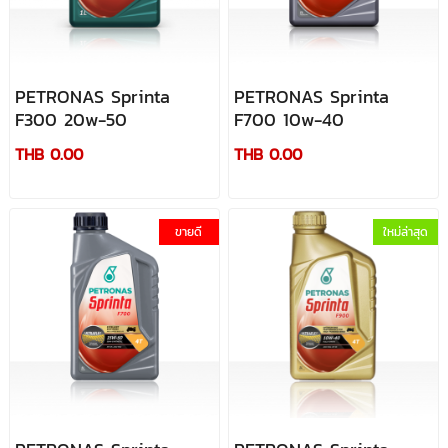
PETRONAS Sprinta
PETRONAS Sprinta
F300 20w-50
F700 10w-40
THB 0.00
THB 0.00
ขายดี
ใหม่ล่าสุด