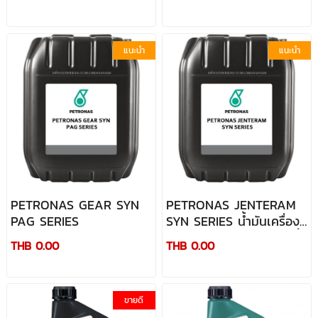
แนะนำ
แนะนำ
PETRONAS GEAR SYN
PETRONAS JENTERAM
PAG SERIES
SYN SERIES น้ำมันเครื่อง
เทอร์ไบน์อุตสาหกรรมที่ไร้ขี้
THB 0.00
THB 0.00
เถ้าสมรรถนะขั้นสูงสุด
ขายดี