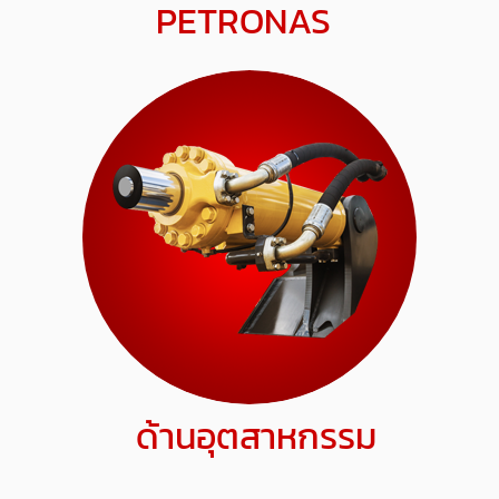
PETRONAS
ด้านอุตสาหกรรม