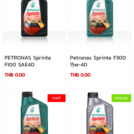
PETRONAS Sprinta
Petronas Sprinta F300
F100 SAE40
15w-40
THB 0.00
THB 0.00
ขายดี
ใหม่ล่าสุด