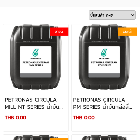
ขายดี
แนะนำ
PETRONAS CIRCULA
PETRONAS CIRCULA
MILL NT SERIES น้ำมัน
PM SERIES น้ำมันหล่อลื่น
หล่อลื่นระบบหมุนเวียน
ระบบหมุนเวียนต้านทานการ
THB 0.00
THB 0.00
ต้านทานการสึกหรอ
สึกหรอสมรรถนะระดับพรีเมี่
สมรรถนะระดับพรีเมี่ยม
ยม