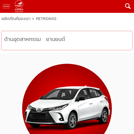
ผลิตภัณฑ์ของเรา
>
PETRONAS
ด้านอุตสาหกรรม
ยานยนต์