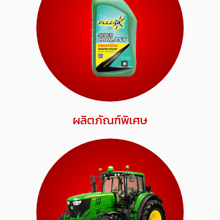
ผลิตภัณฑ์พิเศษ