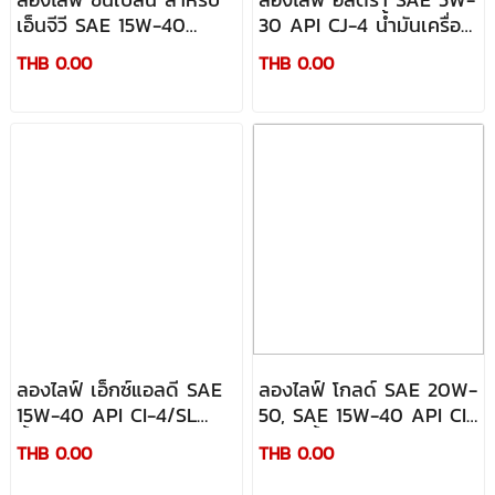
เอ็นจีวี SAE 15W-40
30 API CJ-4 น้ำมันเครื่อง
CUMMINS CES 20074
สังเคราะห์ 100% เกรด
THB 0.00
THB 0.00
สูงสุด
ลองไลฟ์ เอ็กซ์แอลดี SAE
ลองไลฟ์ โกลด์ SAE 20W-
15W-40 API CI-4/SL
50, SAE 15W-40 API CI-
น้ำมันเครื่องกึ่งสังเคราะห์
4/SL น้ำมันเครื่องเกรดรวม
THB 0.00
THB 0.00
เกรดพิเศษ
เครื่องยนต์ดีเซลสมรรถนะ
สูง