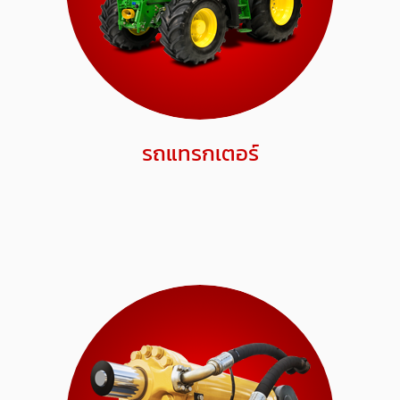
รถแทรกเตอร์