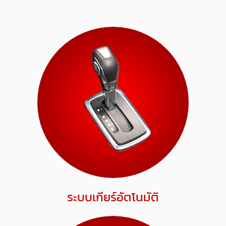
ระบบเกียร์อัตโนมัติ