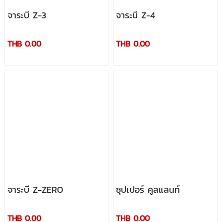
จาระบี Z-3
จาระบี Z-4
THB 0.00
THB 0.00
จาระบี Z-ZERO
ซุปเปอร์ คูลแลนท์
THB 0.00
THB 0.00