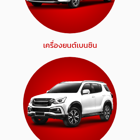
เครื่องยนต์เบนซิน