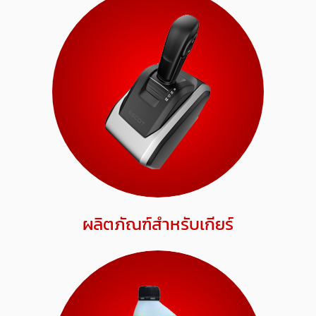
ผลิตภัณฑ์สำหรับเกียร์