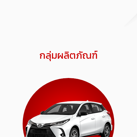
กลุ่มผลิตภัณฑ์