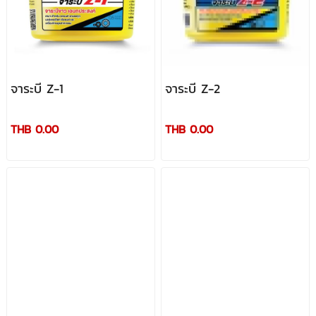
จาระบี Z-1
จาระบี Z-2
THB 0.00
THB 0.00