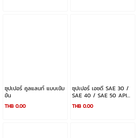
ซุปเปอร์ คูลแลนท์ แบบเข้ม
ซุปเปอร์ เอชดี SAE 30 /
ข้น
SAE 40 / SAE 50 API
CD/SF
THB 0.00
THB 0.00