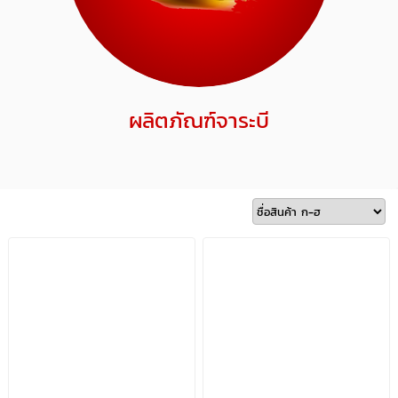
ผลิตภัณฑ์จาระบี