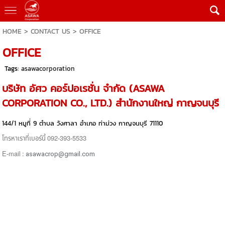
HOME
>
CONTACT US
>
OFFICE
OFFICE
Tags:
asawacorporation
บริษัท อัศว คอร์ปอเรชั่น จำกัด (
ASAWA
CORPORATION CO., LTD.) สำนักงานใหญ่ กาญจนบุรี
144/1 หมูที่ 9 ตำบล วังศาลา อำเภอ ท่าม่วง กาญจนบุรี 71110
โทรหาเราที่เบอร์นี้ 092-393-5533
E-mail :
asawacrop@gmail.com