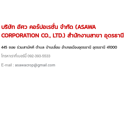
บริษัท อัศว คอร์ปอเรชั่น จำกัด (ASAWA
CORPORATION CO., LTD.) สำนักงานสาขา อุดรธานี
445 ซอย ร่วมสามัคคี ตำบล บ้านเลื่อม อำเภอเมืองอุดรธานี อุดรธานี 41000
โทรหาเราที่เบอร์นี้ 092-393-5533
E-mail :
asawacrop@gmail.com