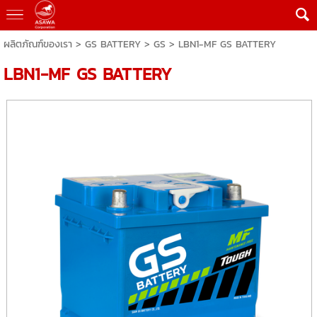
ผลิตภัณฑ์ของเรา
>
GS BATTERY
>
GS
> LBN1-MF GS BATTERY
LBN1-MF GS BATTERY