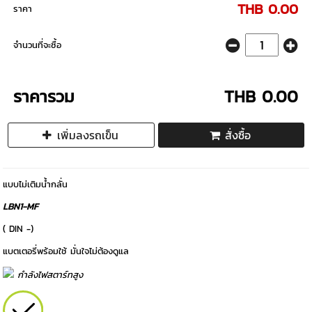
THB 0.00
ราคา
จำนวนที่จะซื้อ
ราคารวม
THB 0.00
เพิ่มลงรถเข็น
สั่งซื้อ
แบบไม่เติมน้ำกลั่น
LBN1-MF
( DIN -)
แบตเตอรี่พร้อมใช้ มั่นใจไม่ต้องดูแล
กำลังไฟสตาร์ทสูง