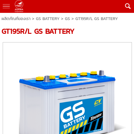
ผลิตภัณฑ์ของเรา
>
GS BATTERY
>
GS
> GT195R/L GS BATTERY
GT195R/L GS BATTERY