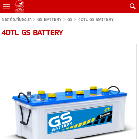
ผลิตภัณฑ์ของเรา
>
GS BATTERY
>
GS
> 4DTL GS BATTERY
4DTL GS BATTERY