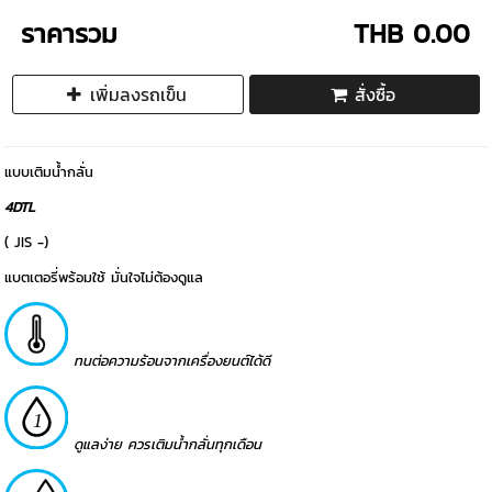
ราคารวม
THB 0.00
เพิ่มลงรถเข็น
สั่งซื้อ
แบบเติมน้ำกลั่น
4DTL
( JIS -)
แบตเตอรี่พร้อมใช้ มั่นใจไม่ต้องดูแล
ทนต่อความร้อนจากเครื่องยนต์ได้ดี
ดูแลง่าย ควรเติมน้ำกลั่นทุกเดือน