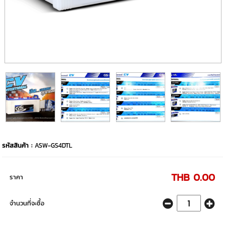
รหัสสินค้า :
ASW-GS4DTL
THB 0.00
ราคา
จำนวนที่จะซื้อ