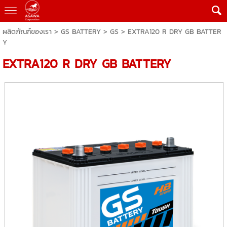
ผลิตภัณฑ์ของเรา
>
GS BATTERY
>
GS
> EXTRA120 R DRY GB BATTER
Y
EXTRA120 R DRY GB BATTERY