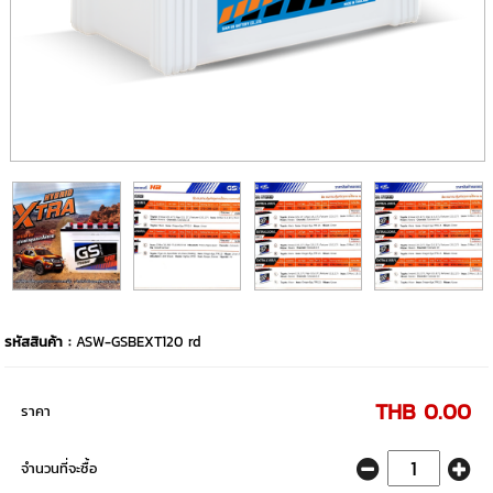
รหัสสินค้า :
ASW-GSBEXT120 rd
THB 0.00
ราคา
จำนวนที่จะซื้อ